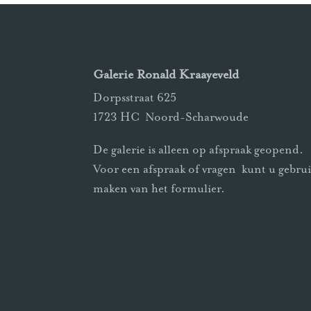
Galerie Ronald Kraayeveld
Dorpsstraat 625
1723 HC Noord-Scharwoude
De galerie is alleen op afspraak geopend.
Voor een afspraak of vragen kunt u gebru
maken van het formulier.