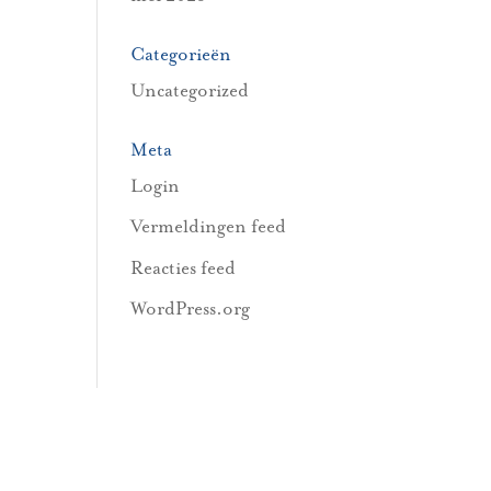
Categorieën
Uncategorized
Meta
Login
Vermeldingen feed
Reacties feed
WordPress.org