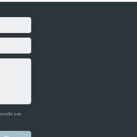
bruikt om