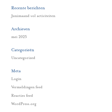
Recente berichten
Junimaand vol activiteiten
Archieven
mei 2025
Categorieën
Uncategorized
Meta
Login
Vermeldingen feed
Reacties feed
WordPress.org