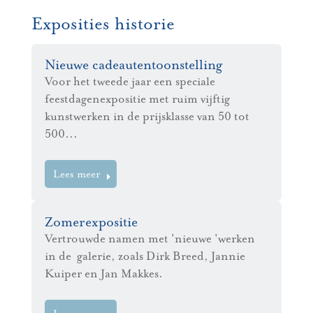
Exposities historie
Nieuwe cadeautentoonstelling
Voor het tweede jaar een speciale
feestdagenexpositie met ruim vijftig
kunstwerken in de prijsklasse van 50 tot
500...
Lees meer
Zomerexpositie
Vertrouwde namen met 'nieuwe 'werken
in de galerie, zoals Dirk Breed, Jannie
Kuiper en Jan Makkes.