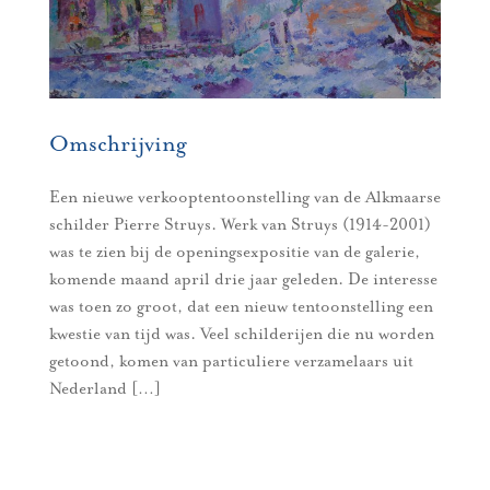
Omschrijving
Een nieuwe verkooptentoonstelling van de Alkmaarse
schilder Pierre Struys. Werk van Struys (1914-2001)
was te zien bij de openingsexpositie van de galerie,
komende maand april drie jaar geleden. De interesse
was toen zo groot, dat een nieuw tentoonstelling een
kwestie van tijd was. Veel schilderijen die nu worden
getoond, komen van particuliere verzamelaars uit
Nederland […]