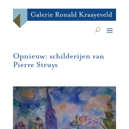
Opnieuw: schilderijen van
Pierre Struys