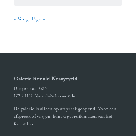
« Vorige Pagina
Galerie Ronald Kraayeveld
Dorpsstraat 625
1723 HC Noord-Scharwoude
De galerie is alleen op afspraak geopend. Voor een
afspraak of vragen kunt u gebruik maken van het
formulier.