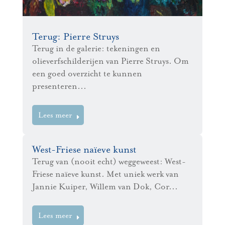
Terug: Pierre Struys
Terug in de galerie: tekeningen en
olieverfschilderijen van Pierre Struys. Om
een goed overzicht te kunnen
presenteren...
Lees meer
West-Friese naïeve kunst
Terug van (nooit echt) weggeweest: West-
Friese naïeve kunst. Met uniek werk van
Jannie Kuiper, Willem van Dok, Cor...
Lees meer