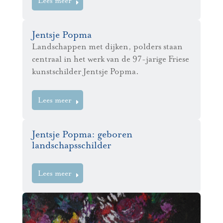
Lees meer
Jentsje Popma
Landschappen met dijken, polders staan
centraal in het werk van de 97-jarige Friese
kunstschilder Jentsje Popma.
Lees meer
Jentsje Popma: geboren
landschapsschilder
Lees meer