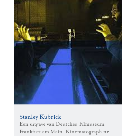
Stanley Kubrick
Een uitgave van Deutches Filmuseum
Frankfurt am Main. Kinematograph nr