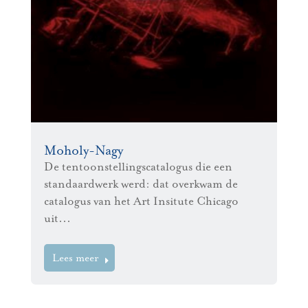
Moholy-Nagy
De tentoonstellingscatalogus die een
standaardwerk werd: dat overkwam de
catalogus van het Art Insitute Chicago
uit...
Lees meer