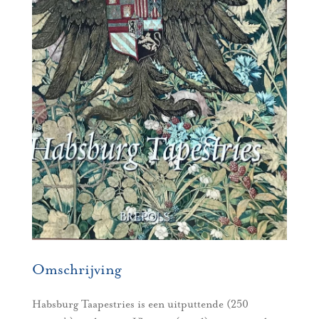
Omschrijving
Habsburg Taapestries is een uitputtende (250